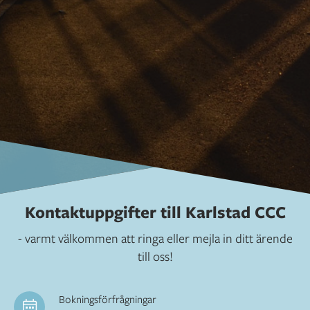
Kontaktuppgifter till Karlstad CCC
- varmt välkommen att ringa eller mejla in ditt ärende
till oss!
Bokningsförfrågningar