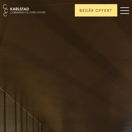
BEGÄR OFFERT