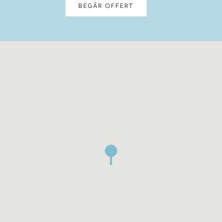
BEGÄR OFFERT