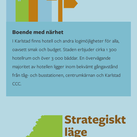
Boende med närhet
I Karlstad finns hotell och andra logimöjligheter för alla,
oavsett smak och budget. Staden erbjuder cirka 1 300
hotellrum och över 3 000 bäddar. En övervägande
majoritet av hotellen ligger inom bekvämt gångavstånd
från tåg- och busstationen, centrumkärnan och Karlstad
CCC.