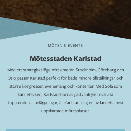
MÖTEN & EVENTS
Mötesstaden Karlstad
Med ett strategiskt läge mitt emellan Stockholm, Göteborg och
Oslo passar Karlstad perfekt för både mindre tillställningar och
större kongresser, evenemang och konserter. Med Sola som
kännetecken, Karlstadsbornas gästvänlighet och alla
toppmoderna anläggningar, är Karlstad idag en av landets mest
uppskattade mötesplatser.