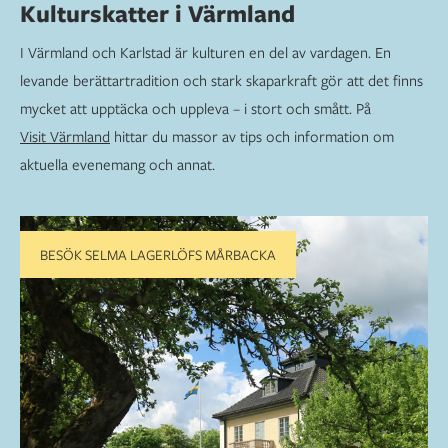
Kulturskatter i Värmland
I Värmland och Karlstad är kulturen en del av vardagen. En
levande berättartradition och stark skaparkraft gör att det finns
mycket att upptäcka och uppleva – i stort och smått. På
Visit Värmland
hittar du massor av tips och information om
aktuella evenemang och annat.
BESÖK SELMA LAGERLÖFS MÅRBACKA