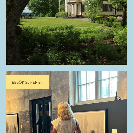
BESÖK SLIPERIET