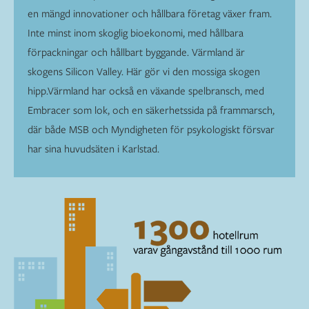
en mängd innovationer och hållbara företag växer fram.
Inte minst inom skoglig bioekonomi, med hållbara
förpackningar och hållbart byggande. Värmland är
skogens Silicon Valley. Här gör vi den mossiga skogen
hipp.Värmland har också en växande spelbransch, med
Embracer som lok, och en säkerhetssida på frammarsch,
där både MSB och Myndigheten för psykologiskt försvar
har sina huvudsäten i Karlstad.