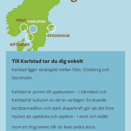
Till Karlstad tar du dig enkelt
Karlstad ligger strategiskt mellan Oslo, Göteborg och
Stockholm.
Karlstad är porten till upplevelsen – I Värmland och
Karlstad är kulturen en del av vardagen. En levande
berättartradition och stark skaparkraft gör att det finns
mycket att upptäcka och uppleva – i stort och smått.
Inom en dryg timme når du även andra stora