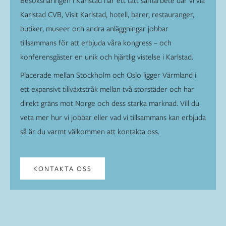
Karlstad CVB, Visit Karlstad, hotell, barer, restauranger,
butiker, museer och andra anläggningar jobbar
tillsammans för att erbjuda våra kongress – och
konferensgäster en unik och hjärtlig vistelse i Karlstad.
Placerade mellan Stockholm och Oslo ligger Värmland i
ett expansivt tillväxtstråk mellan två storstäder och har
direkt gräns mot Norge och dess starka marknad. Vill du
veta mer hur vi jobbar eller vad vi tillsammans kan erbjuda
så är du varmt välkommen att kontakta oss.
KONTAKTA OSS