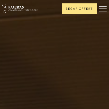
BEGÄR OFFERT