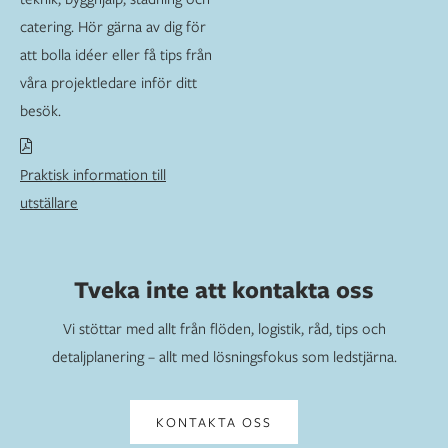
catering. Hör gärna av dig för
att bolla idéer eller få tips från
våra projektledare inför ditt
besök.
Praktisk information till
utställare
Tveka inte att kontakta oss
Vi stöttar med allt från flöden, logistik, råd, tips och
detaljplanering – allt med lösningsfokus som ledstjärna.
KONTAKTA OSS