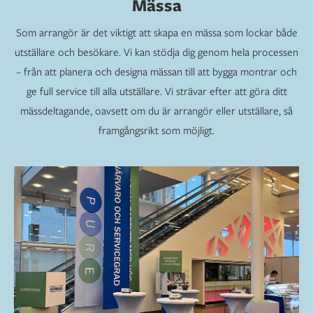
Mässa
Som arrangör är det viktigt att skapa en mässa som lockar både
utställare och besökare. Vi kan stödja dig genom hela processen
– från att planera och designa mässan till att bygga montrar och
ge full service till alla utställare. Vi strävar efter att göra ditt
mässdeltagande, oavsett om du är arrangör eller utställare, så
framgångsrikt som möjligt.