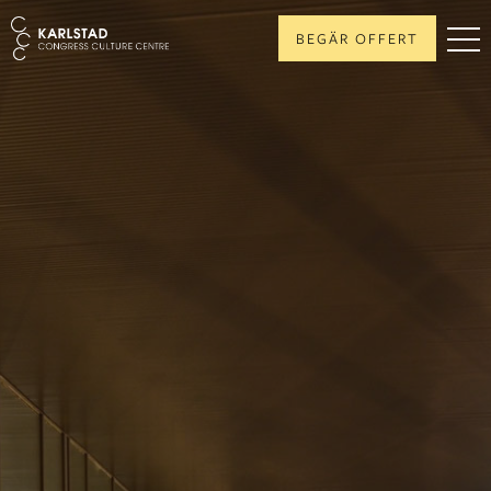
BEGÄR OFFERT