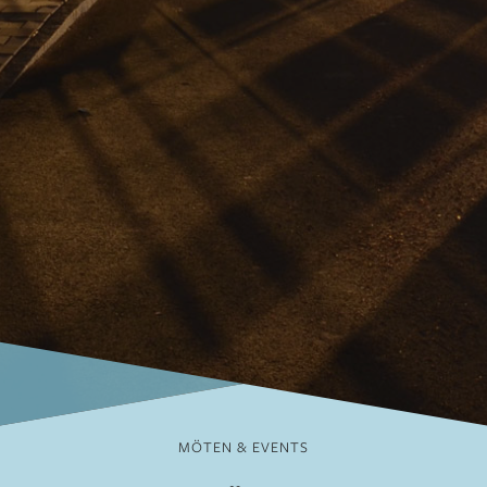
MÖTEN & EVENTS