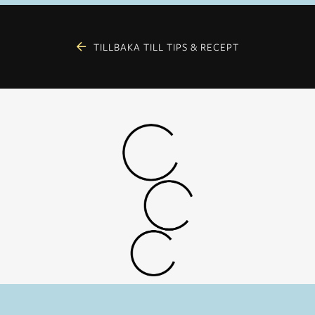
TILLBAKA TILL TIPS & RECEPT