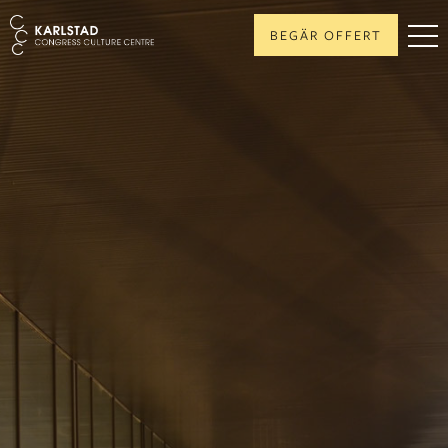
BEGÄR OFFERT